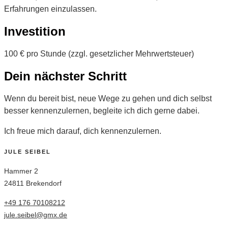
Erfahrungen einzulassen.
Investition
100 € pro Stunde (zzgl. gesetzlicher Mehrwertsteuer)
Dein nächster Schritt
Wenn du bereit bist, neue Wege zu gehen und dich selbst
besser kennenzulernen, begleite ich dich gerne dabei.
Ich freue mich darauf, dich kennenzulernen.
JULE SEIBEL
Hammer 2
24811 Brekendorf
+49 176 70108212
jule.seibel@gmx.de