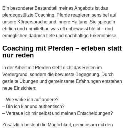
Ein besonderer Bestandteil meines Angebots ist das
pferdegestützte Coaching. Pferde reagieren sensibel auf
unsere Körpersprache und innere Haltung. Sie spiegeln
ehrlich und unmittelbar, was oft unbewusst bleibt – und
ermöglichen dadurch tiefe und nachhaltige Erkenntnisse.
Coaching mit Pferden – erleben statt
nur reden
In der Arbeit mit Pferden steht nicht das Reiten im
Vordergrund, sondern die bewusste Begegnung. Durch
gezielte Übungen und gemeinsame Erfahrungen entstehen
neue Einsichten:
– Wie wirke ich auf andere?
– Bin ich klar und authentisch?
– Vertraue ich mir selbst und meinen Entscheidungen?
Zusätzlich besteht die Möglichkeit, gemeinsam mit den