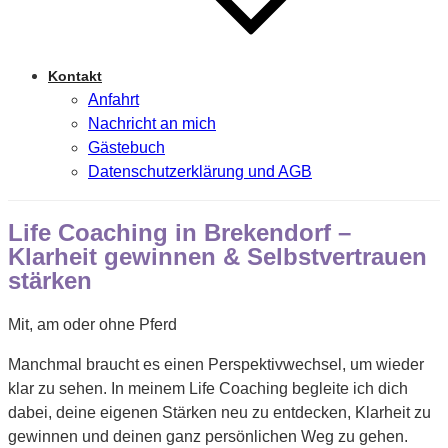
Kontakt
Anfahrt
Nachricht an mich
Gästebuch
Datenschutzerklärung und AGB
Life Coaching in Brekendorf –
Klarheit gewinnen & Selbstvertrauen
stärken
Mit, am oder ohne Pferd
Manchmal braucht es einen Perspektivwechsel, um wieder
klar zu sehen. In meinem Life Coaching begleite ich dich
dabei, deine eigenen Stärken neu zu entdecken, Klarheit zu
gewinnen und deinen ganz persönlichen Weg zu gehen.