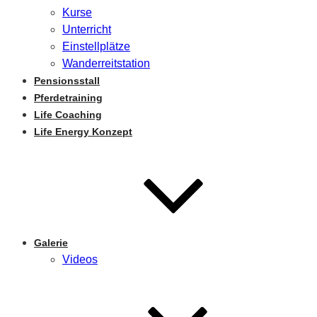
Kurse
Unterricht
Einstellplätze
Wanderreitstation
Pensionsstall
Pferdetraining
Life Coaching
Life Energy Konzept
Galerie
Videos