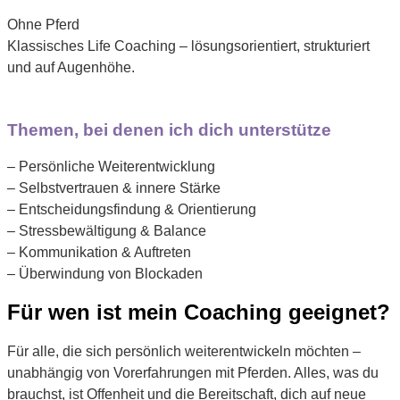
Ohne Pferd
Klassisches Life Coaching – lösungsorientiert, strukturiert
und auf Augenhöhe.
Themen, bei denen ich dich unterstütze
– Persönliche Weiterentwicklung
– Selbstvertrauen & innere Stärke
– Entscheidungsfindung & Orientierung
– Stressbewältigung & Balance
– Kommunikation & Auftreten
– Überwindung von Blockaden
Für wen ist mein Coaching geeignet?
Für alle, die sich persönlich weiterentwickeln möchten –
unabhängig von Vorerfahrungen mit Pferden. Alles, was du
brauchst, ist Offenheit und die Bereitschaft, dich auf neue