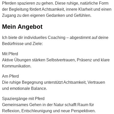
Pferden spazieren zu gehen. Diese ruhige, natürliche Form
der Begleitung fördert Achtsamkeit, innere Klarheit und einen
Zugang zu den eigenen Gedanken und Gefühlen.
Mein Angebot
Ich biete dir individuelles Coaching – abgestimmt auf deine
Bedürfnisse und Ziele:
Mit Pferd
Aktive Übungen stärken Selbstvertrauen, Präsenz und klare
Kommunikation.
Am Pferd
Die ruhige Begegnung unterstützt Achtsamkeit, Vertrauen
und emotionale Balance.
Spaziergänge mit Pferd
Gemeinsames Gehen in der Natur schafft Raum für
Reflexion, Entschleunigung und neue Perspektiven.