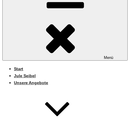
Menü
Start
Jule Seibel
Unsere Angebote