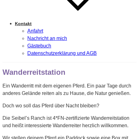
Kontakt
Anfahrt
Nachricht an mich
Gästebuch
Datenschutzerklärung und AGB
Wanderreitstation
Ein Wanderritt mit dem eigenen Pferd. Ein paar Tage durch
anderes Gelände reiten als zu Hause, die Natur genießen.
Doch wo soll das Pferd über Nacht bleiben?
Die Seibel’s Ranch ist 4*FN-zertifizierte Wanderreitstation
und heißt interessierte Wanderreiter herzlich willkommen.
Wir stellen deinem Pferd ein Paddock sowie eine Box mit