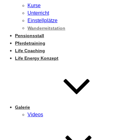
Kurse
Unterricht
Einstellplätze
Wanderreitstation
Pensionsstall
Pferdetraining
Life Coaching
Life Energy Konzept
Galerie
Videos