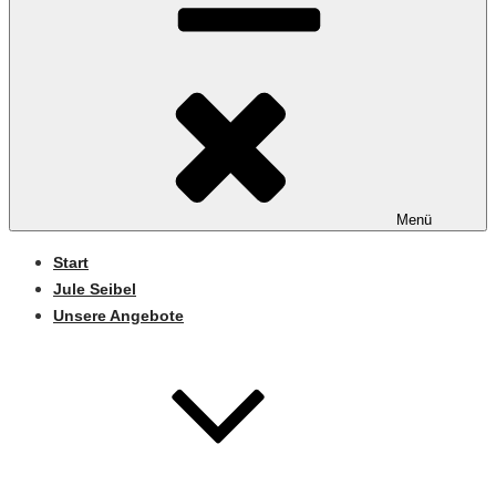
Menü
Start
Jule Seibel
Unsere Angebote