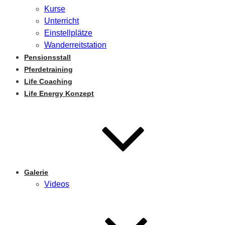
Kurse
Unterricht
Einstellplätze
Wanderreitstation
Pensionsstall
Pferdetraining
Life Coaching
Life Energy Konzept
Galerie
Videos