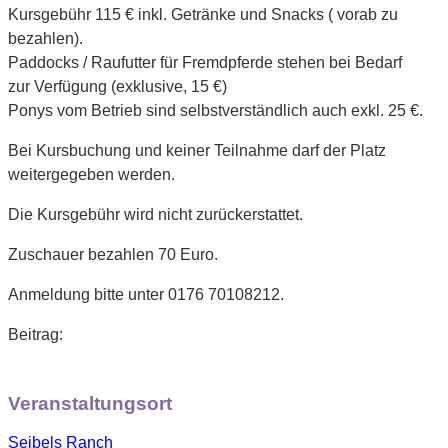
Kursgebühr 115 € inkl. Getränke und Snacks ( vorab zu
bezahlen).
Paddocks / Raufutter für Fremdpferde stehen bei Bedarf
zur Verfügung (exklusive, 15 €)
Ponys vom Betrieb sind selbstverständlich auch exkl. 25 €.
Bei Kursbuchung und keiner Teilnahme darf der Platz
weitergegeben werden.
Die Kursgebühr wird nicht zurückerstattet.
Zuschauer bezahlen 70 Euro.
Anmeldung bitte unter 0176 70108212.
Beitrag:
Veranstaltungsort
Seibels Ranch