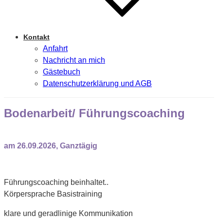
Kontakt
Anfahrt
Nachricht an mich
Gästebuch
Datenschutzerklärung und AGB
Bodenarbeit/ Führungscoaching
am 26.09.2026, Ganztägig
Führungscoaching beinhaltet..
Körpersprache Basistraining
klare und geradlinige Kommunikation