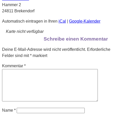
Hammer 2
24811 Brekendorf
Automatisch eintragen in Ihren
iCal
|
Google-Kalender
Karte nicht verfügbar
Schreibe einen Kommentar
Deine E-Mail-Adresse wird nicht veröffentlicht.
Erforderliche
Felder sind mit
*
markiert
Kommentar
*
Name
*