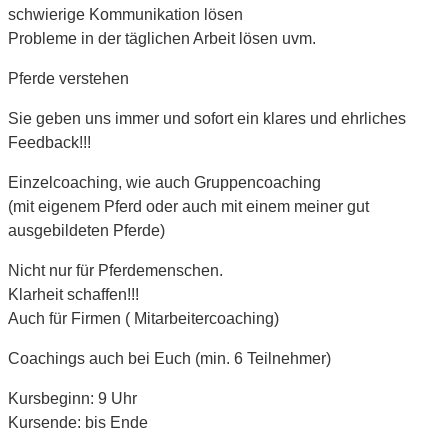
schwierige Kommunikation lösen
Probleme in der täglichen Arbeit lösen uvm.
Pferde verstehen
Sie geben uns immer und sofort ein klares und ehrliches
Feedback!!!
Einzelcoaching, wie auch Gruppencoaching
(mit eigenem Pferd oder auch mit einem meiner gut
ausgebildeten Pferde)
Nicht nur für Pferdemenschen.
Klarheit schaffen!!!
Auch für Firmen ( Mitarbeitercoaching)
Coachings auch bei Euch (min. 6 Teilnehmer)
Kursbeginn: 9 Uhr
Kursende: bis Ende