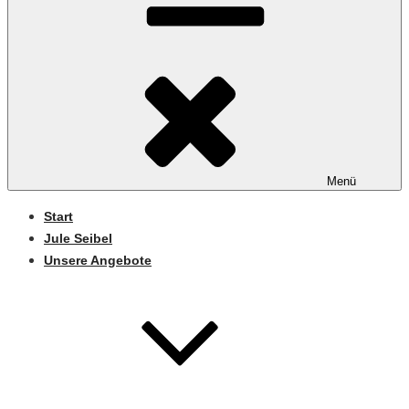
Menü
Start
Jule Seibel
Unsere Angebote