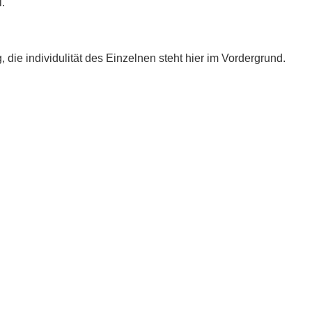
.
e individulität des Einzelnen steht hier im Vordergrund.