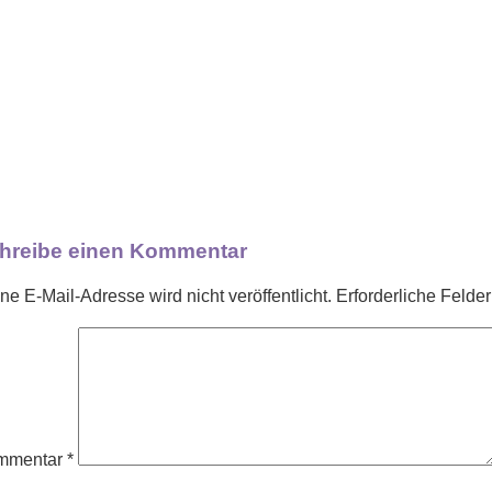
hreibe einen Kommentar
ne E-Mail-Adresse wird nicht veröffentlicht.
Erforderliche Felder
mmentar
*