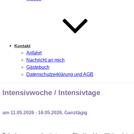
Kontakt
Anfahrt
Nachricht an mich
Gästebuch
Datenschutzerklärung und AGB
Intensivwoche / Intensivtage
am 11.05.2026 - 16.05.2026, Ganztägig