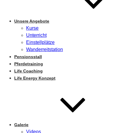
Unsere Angebote
Kurse
Unterricht
Einstellplätze
Wanderreitstation
Pensionsstall
Pferdetraining
Life Coaching
Life Energy Konzept
Galerie
Videos