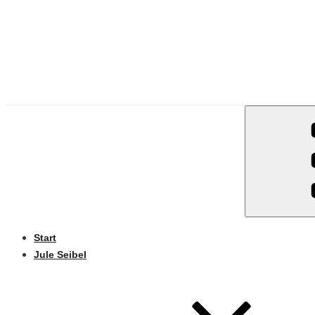
Start
Jule Seibel