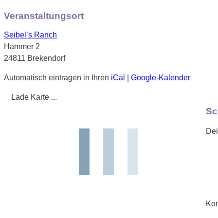
Veranstaltungsort
Seibel’s Ranch
Hammer 2
24811 Brekendorf
Automatisch eintragen in Ihren
iCal
|
Google-Kalender
Lade Karte ...
Sc
Dei
Ko