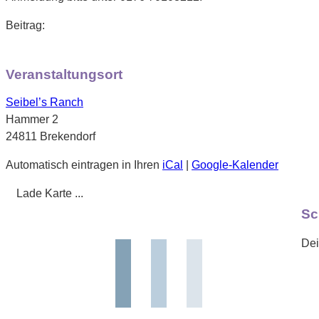
Beitrag:
Veranstaltungsort
Seibel’s Ranch
Hammer 2
24811 Brekendorf
Automatisch eintragen in Ihren
iCal
|
Google-Kalender
Lade Karte ...
Sc
Dei