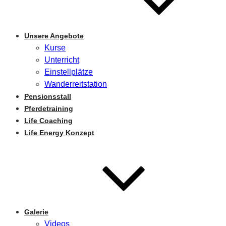
Unsere Angebote
Kurse
Unterricht
Einstellplätze
Wanderreitstation
Pensionsstall
Pferdetraining
Life Coaching
Life Energy Konzept
Galerie
Videos