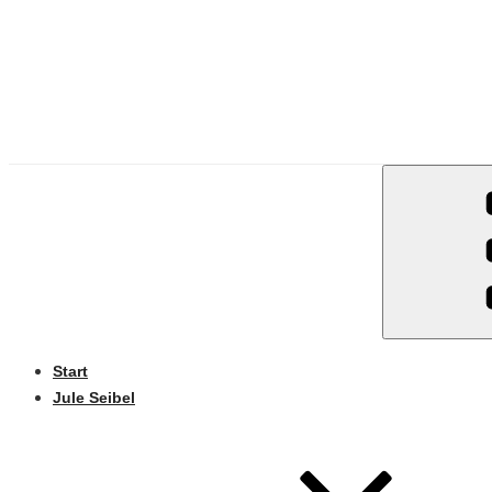
Start
Jule Seibel