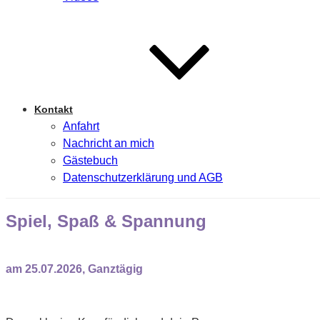
Kontakt
Anfahrt
Nachricht an mich
Gästebuch
Datenschutzerklärung und AGB
Spiel, Spaß & Spannung
am 25.07.2026, Ganztägig