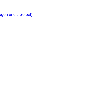
ogen und J.Seibel)