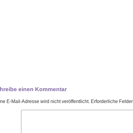
hreibe einen Kommentar
ne E-Mail-Adresse wird nicht veröffentlicht.
Erforderliche Felder