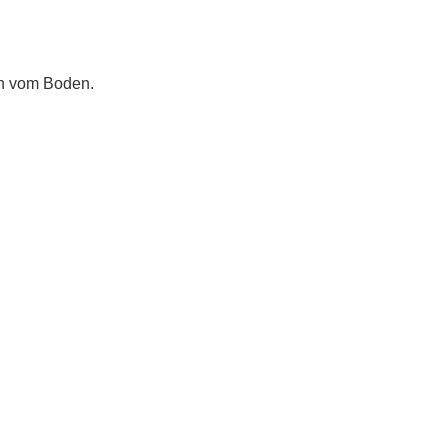
ch vom Boden.